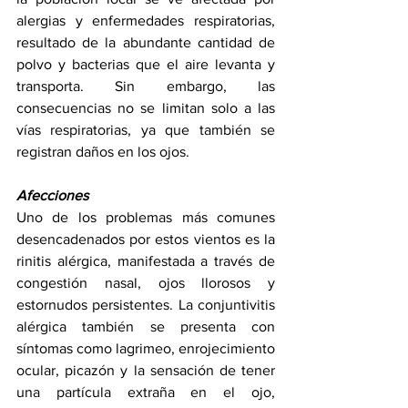
alergias y enfermedades respiratorias, 
resultado de la abundante cantidad de 
polvo y bacterias que el aire levanta y 
transporta. Sin embargo, las 
consecuencias no se limitan solo a las 
vías respiratorias, ya que también se 
registran daños en los ojos.
Afecciones
Uno de los problemas más comunes 
desencadenados por estos vientos es la 
rinitis alérgica, manifestada a través de 
congestión nasal, ojos llorosos y 
estornudos persistentes. La conjuntivitis 
alérgica también se presenta con 
síntomas como lagrimeo, enrojecimiento 
ocular, picazón y la sensación de tener 
una partícula extraña en el ojo, 