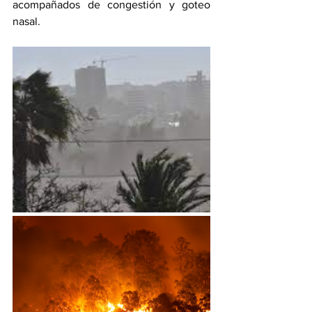
acompañados de congestión y goteo 
nasal.