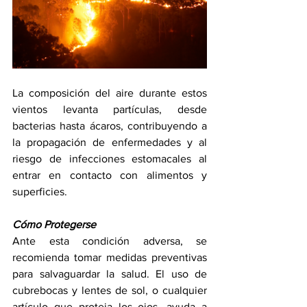
La composición del aire durante estos 
vientos levanta partículas, desde 
bacterias hasta ácaros, contribuyendo a 
la propagación de enfermedades y al 
riesgo de infecciones estomacales al 
entrar en contacto con alimentos y 
superficies.
Cómo Protegerse
Ante esta condición adversa, se 
recomienda tomar medidas preventivas 
para salvaguardar la salud. El uso de 
cubrebocas y lentes de sol, o cualquier 
artículo que proteja los ojos, ayuda a 