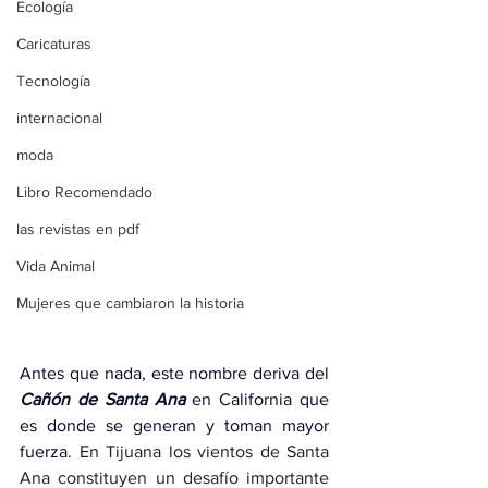
Ecología
Caricaturas
Tecnología
internacional
moda
Libro Recomendado
las revistas en pdf
Vida Animal
Mujeres que cambiaron la historia
Antes que nada, este nombre deriva del 
Cañón de Santa Ana
 en California que 
es donde se generan y toman mayor 
fuerza
. En Tijuana los vientos de Santa 
Ana constituyen un desafío importante 