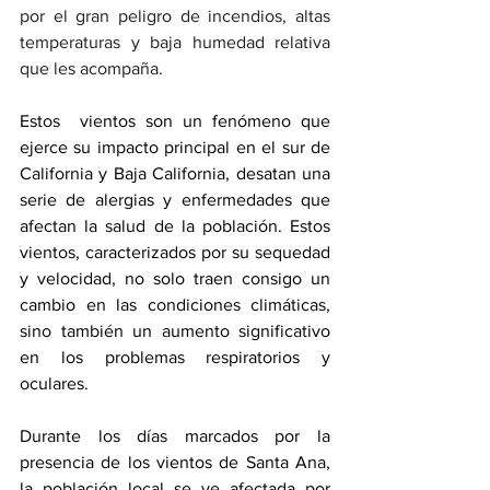
por el gran peligro de incendios, altas 
temperaturas y baja humedad relativa 
que les acompaña.
Estos  vientos son un fenómeno que 
ejerce su impacto principal en el sur de 
California y Baja California, desatan una 
serie de alergias y enfermedades que 
afectan la salud de la población. Estos 
vientos, caracterizados por su sequedad 
y velocidad, no solo traen consigo un 
cambio en las condiciones climáticas, 
sino también un aumento significativo 
en los problemas respiratorios y 
oculares.
Durante los días marcados por la 
presencia de los vientos de Santa Ana, 
la población local se ve afectada por 