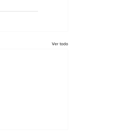
Ver todo