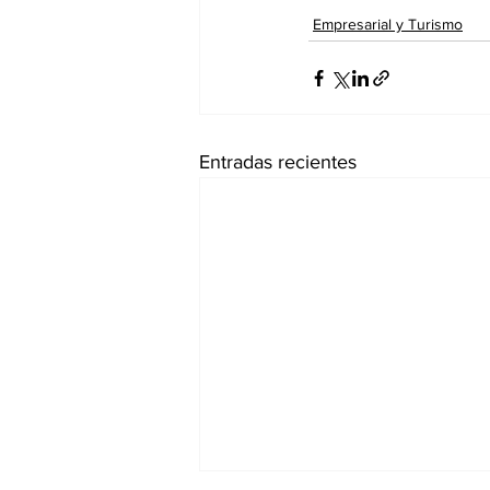
Empresarial y Turismo
Entradas recientes