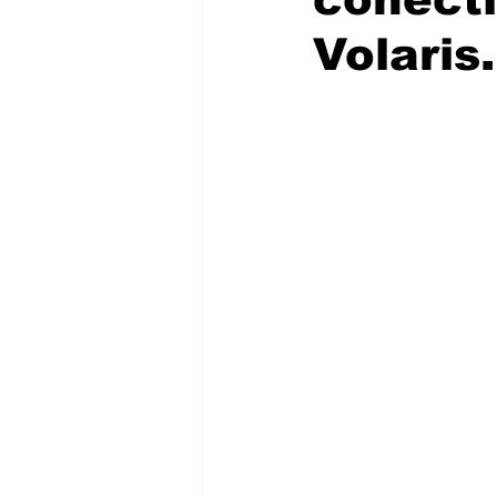
Volaris.