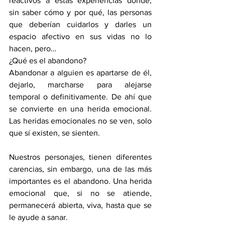
reactivos a estas experiencias donde, 
sin saber cómo y por qué, las personas 
que deberían cuidarlos y darles un 
espacio afectivo en sus vidas no lo 
hacen, pero…
¿Qué es el abandono? 
Abandonar a alguien es apartarse de él, 
dejarlo, marcharse para alejarse 
temporal o definitivamente. De ahí que 
se convierte en una herida emocional. 
Las heridas emocionales no se ven, solo 
que sí existen, se sienten.
Nuestros personajes, tienen diferentes 
carencias, sin embargo, una de las más 
importantes es el abandono. Una herida 
emocional que, si no se atiende, 
permanecerá abierta, viva, hasta que se 
le ayude a sanar.