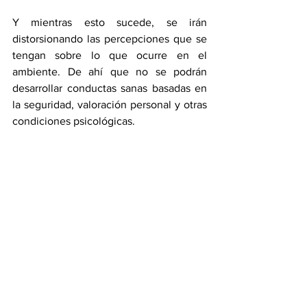
Y mientras esto sucede, se irán 
distorsionando las percepciones que se 
tengan sobre lo que ocurre en el 
ambiente. De ahí que no se podrán 
desarrollar conductas sanas basadas en 
la seguridad, valoración personal y otras 
condiciones psicológicas.