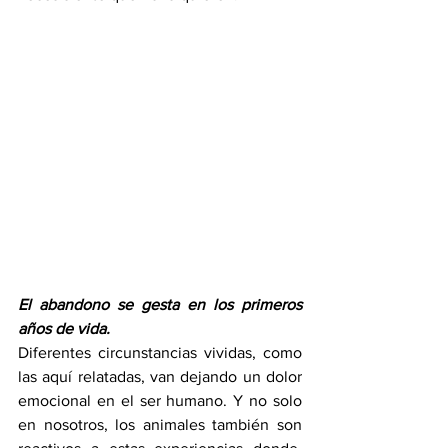
El abandono se gesta en los primeros 
años de vida.
Diferentes circunstancias vividas, como 
las aquí relatadas, van dejando un dolor 
emocional en el ser humano. Y no solo 
en nosotros, los animales también son 