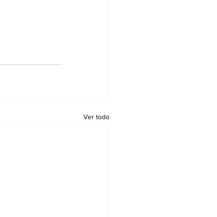
Ver todo