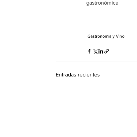
gastronómica!
Gastronomia y Vino
Entradas recientes