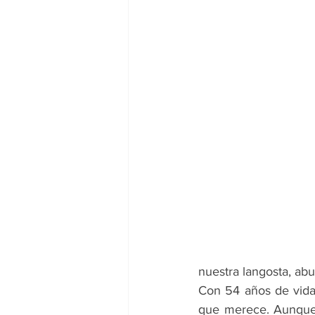
nuestra langosta, ab
Con 54 años de vida,
que merece. Aunque 