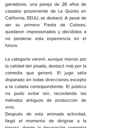
ganadores, una pareja de 28 años de 
casados proveniente de La Quinta en 
California, EEUU, se destacó. A pesar de 
ser su primera Fiesta de Colores, 
quedaron impresionados y decididos a 
no perderse esta experiencia en el 
futuro.
La categoría varonil, aunque menos por 
la calidad del pisado, destacó más por la 
comedia que generó. El jugo salía 
disparado en todas direcciones excepto 
a la cubeta correspondiente. El público 
no pudo evitar reír, recordando los 
métodos antiguos de producción de 
vino.
Después de esta animada actividad, 
llegó el momento de dirigirse a la 
terraza, donde la decoración competía 