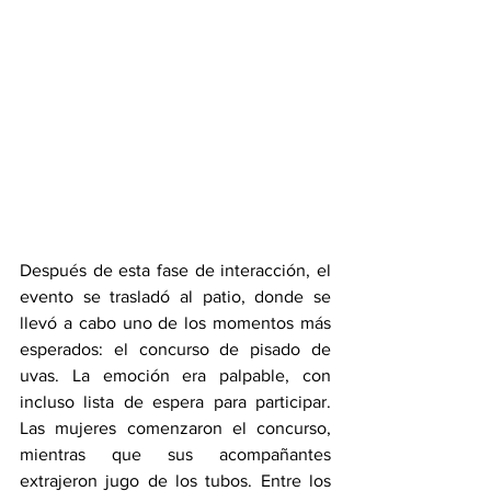
Después de esta fase de interacción, el 
evento se trasladó al patio, donde se 
llevó a cabo uno de los momentos más 
esperados: el concurso de pisado de 
uvas. La emoción era palpable, con 
incluso lista de espera para participar. 
Las mujeres comenzaron el concurso, 
mientras que sus acompañantes 
extrajeron jugo de los tubos. Entre los 