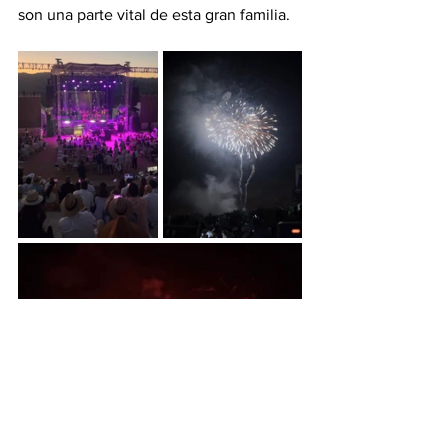
son una parte vital de esta gran familia.