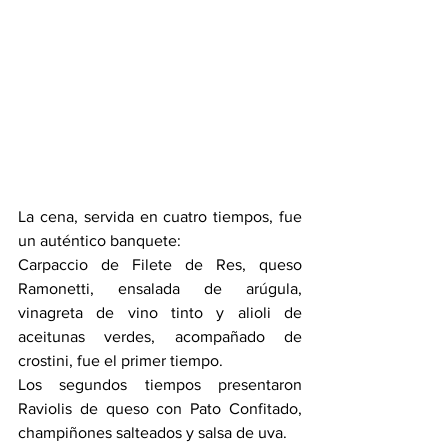
La cena, servida en cuatro tiempos, fue 
un auténtico banquete:
Carpaccio de Filete de Res, queso 
Ramonetti, ensalada de arúgula, 
vinagreta de vino tinto y alioli de 
aceitunas verdes, acompañado de 
crostini, fue el primer tiempo.
Los segundos tiempos presentaron 
Raviolis de queso con Pato Confitado, 
champiñones salteados y salsa de uva.