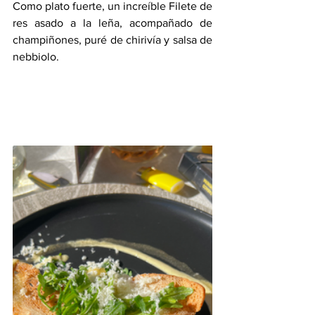
Como plato fuerte, un increíble Filete de 
res asado a la leña, acompañado de 
champiñones, puré de chirivía y salsa de 
nebbiolo.