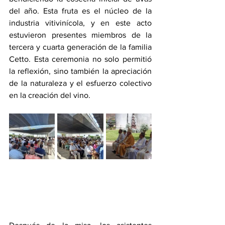
del año. Esta fruta es el núcleo de la 
industria vitivinícola, y en este acto 
estuvieron presentes miembros de la 
tercera y cuarta generación de la familia 
Cetto. Esta ceremonia no solo permitió 
la reflexión, sino también la apreciación 
de la naturaleza y el esfuerzo colectivo 
en la creación del vino.