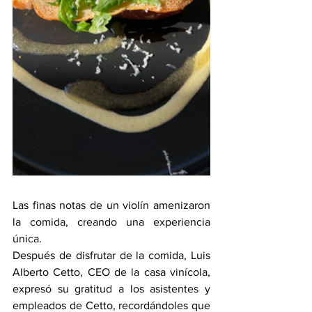
Las finas notas de un violín amenizaron 
la comida, creando una experiencia 
única.
Después de disfrutar de la comida, Luis 
Alberto Cetto, CEO de la casa vinícola, 
expresó su gratitud a los asistentes y 
empleados de Cetto, recordándoles que 