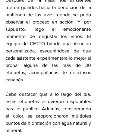
Después de la misa, los asistentes 
fueron guiados hacia la bendición de la 
molienda de las uvas, donde se pudo 
observar el proceso en acción. Y, por 
supuesto, llegó el emocionante 
momento de degustar los vinos. El 
equipo de CETTO brindó una atención 
personalizada, asegurándose de que 
cada asistente experimentara lo mejor al 
probar alguna de las más de 30 
etiquetas, acompañadas de deliciosos 
canapés.
Cabe destacar que a lo largo del día, 
estas etiquetas estuvieron disponibles 
para el público. Además, considerando 
el calor, se proporcionaron múltiples 
puntos de hidratación con agua natural y 
mineral.