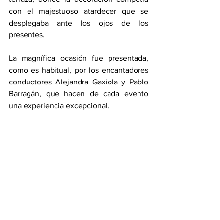
con el majestuoso atardecer que se 
desplegaba ante los ojos de los 
presentes.
La magnífica ocasión fue presentada, 
como es habitual, por los encantadores 
conductores Alejandra Gaxiola y Pablo 
Barragán, que hacen de cada evento 
una experiencia excepcional.