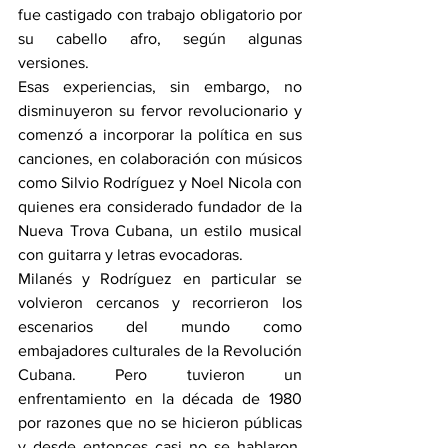
fue castigado con trabajo obligatorio por 
su cabello afro, según algunas 
versiones.
Esas experiencias, sin embargo, no 
disminuyeron su fervor revolucionario y 
comenzó a incorporar la política en sus 
canciones, en colaboración con músicos 
como Silvio Rodríguez y Noel Nicola con 
quienes era considerado fundador de la 
Nueva Trova Cubana, un estilo musical 
con guitarra y letras evocadoras.
Milanés y Rodríguez en particular se 
volvieron cercanos y recorrieron los 
escenarios del mundo como 
embajadores culturales de la Revolución 
Cubana. Pero tuvieron un 
enfrentamiento en la década de 1980 
por razones que no se hicieron públicas 
y desde entonces casi no se hablaron. 