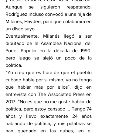
Aunque se siguieron respetando, 
Rodríguez incluso convocó a una hija de 
Milanés, Haydée, para que colaborara en 
un disco suyo.
Eventualmente, Milanés llegó a ser 
diputado de la Asamblea Nacional del 
Poder Popular en la década de 1990, 
pero luego se alejó un poco de la 
política.
“Yo creo que es hora de que el pueblo 
cubano hable por sí mismo, yo no tengo 
que hablar más por ellos”, dijo en 
entrevista con The Associated Press en 
2017. “No es que no me guste hablar de 
política, pero estoy cansado ... Tengo 74 
años y llevo exactamente 24 años 
hablando de política, y mis palabras se 
han quedado en las nubes, en el 