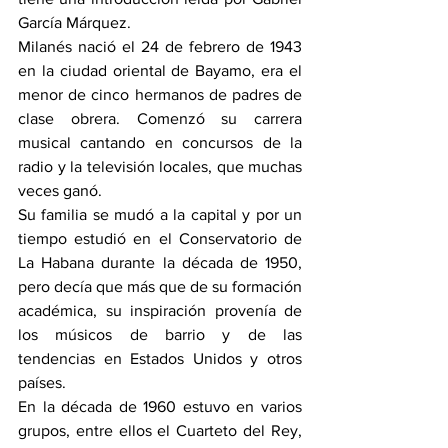
García Márquez.
Milanés nació el 24 de febrero de 1943 
en la ciudad oriental de Bayamo, era el 
menor de cinco hermanos de padres de 
clase obrera. Comenzó su carrera 
musical cantando en concursos de la 
radio y la televisión locales, que muchas 
veces ganó.
Su familia se mudó a la capital y por un 
tiempo estudió en el Conservatorio de 
La Habana durante la década de 1950, 
pero decía que más que de su formación 
académica, su inspiración provenía de 
los músicos de barrio y de las 
tendencias en Estados Unidos y otros 
países.
En la década de 1960 estuvo en varios 
grupos, entre ellos el Cuarteto del Rey, 