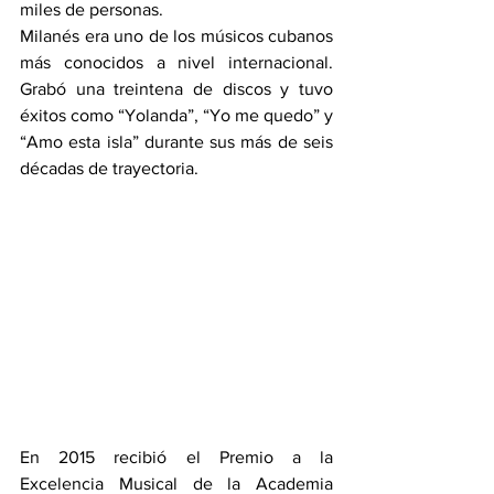
miles de personas.
Milanés era uno de los músicos cubanos 
más conocidos a nivel internacional. 
Grabó una treintena de discos y tuvo 
éxitos como “Yolanda”, “Yo me quedo” y 
“Amo esta isla” durante sus más de seis 
décadas de trayectoria.
En 2015 recibió el Premio a la 
Excelencia Musical de la Academia 