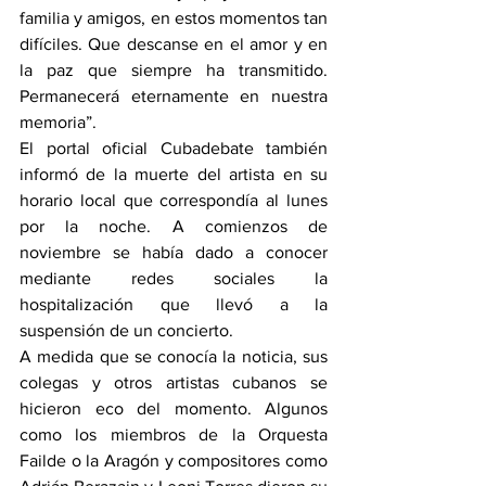
familia y amigos, en estos momentos tan 
difíciles. Que descanse en el amor y en 
la paz que siempre ha transmitido. 
Permanecerá eternamente en nuestra 
memoria”.
El portal oficial Cubadebate también 
informó de la muerte del artista en su 
horario local que correspondía al lunes 
por la noche. A comienzos de 
noviembre se había dado a conocer 
mediante redes sociales la 
hospitalización que llevó a la 
suspensión de un concierto.
A medida que se conocía la noticia, sus 
colegas y otros artistas cubanos se 
hicieron eco del momento. Algunos 
como los miembros de la Orquesta 
Failde o la Aragón y compositores como 