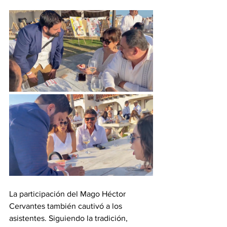
La participación del Mago Héctor 
Cervantes también cautivó a los 
asistentes. Siguiendo la tradición, 