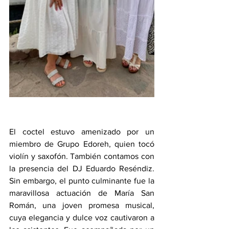
El coctel estuvo amenizado por un 
miembro de Grupo Edoreh, quien tocó 
violín y saxofón. También contamos con 
la presencia del DJ Eduardo Reséndiz. 
Sin embargo, el punto culminante fue la 
maravillosa actuación de María San 
Román, una joven promesa musical, 
cuya elegancia y dulce voz cautivaron a 