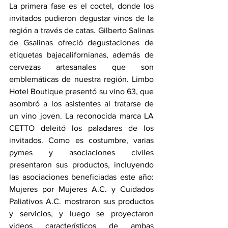
La primera fase es el coctel, donde los 
invitados pudieron degustar vinos de la 
región a través de catas. Gilberto Salinas 
de Gsalinas ofreció degustaciones de 
etiquetas bajacalifornianas, además de 
cervezas artesanales que son 
emblemáticas de nuestra región. Limbo 
Hotel Boutique presentó su vino 63, que 
asombró a los asistentes al tratarse de 
un vino joven. La reconocida marca LA 
CETTO deleitó los paladares de los 
invitados. Como es costumbre, varias 
pymes y asociaciones civiles 
presentaron sus productos, incluyendo 
las asociaciones beneficiadas este año: 
Mujeres por Mujeres A.C. y Cuidados 
Paliativos A.C. mostraron sus productos 
y servicios, y luego se proyectaron 
videos característicos de ambas 