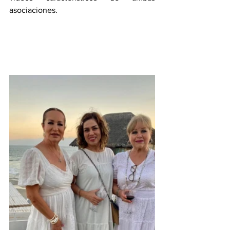
asociaciones.