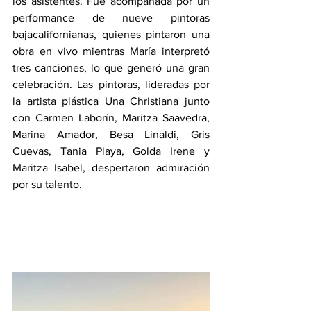
los asistentes. Fue acompañada por un 
performance de nueve pintoras 
bajacalifornianas, quienes pintaron una 
obra en vivo mientras María interpretó 
tres canciones, lo que generó una gran 
celebración. Las pintoras, lideradas por 
la artista plástica Una Christiana junto 
con Carmen Laborín, Maritza Saavedra, 
Marina Amador, Besa Linaldi, Gris 
Cuevas, Tania Playa, Golda Irene y 
Maritza Isabel, despertaron admiración 
por su talento.