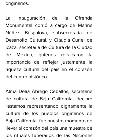
originarios.
La inauguración de la Ofrenda 
Monumental corrió a cargo de Marina 
Núñez Bespalova, subsecretaria de 
Desarrollo Cultural, y Claudia Curiel de 
Icaza, secretaria de Cultura de la Ciudad 
de México, quienes recalcaron la 
importancia de reflejar justamente la 
riqueza cultural del país en el corazón 
del centro histórico.
Alma Delia Ábrego Ceballos, secretaria 
de cultura de Baja California, declaró 
“estamos representando dignamente la 
cultura de los pueblos originarios de 
Baja California, fue nuestro momento de 
llevar al corazón del país una muestra de 
los rituales funerarios de las Naciones 