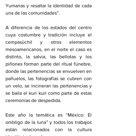
Yumanas y resaltar la identidad de cada 
una de las comunidades”.
A diferencia de los estados del centro 
cuya costumbre y tradición incluye el 
cempasúchil y otros elementos 
mesoamericanos, en el norte el caso es 
distinto, la salvia, las bellotas y los 
piñones forman parte del ritual fúnebre, 
donde las pertenencias se envuelven en 
pañuelos, las fotografías se cubren con 
un velo, se incineran las pertenencias y 
se baila el kuri kuri como parte de estas 
ceremonias de despedida.
Este año la temática es “México: El 
ombligo de la luna” y todos los trabajos 
están relacionados con la cultura 