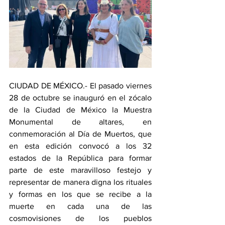
CIUDAD DE MÉXICO.- El pasado viernes 
28 de octubre se inauguró en el zócalo 
de la Ciudad de México la Muestra 
Monumental de altares, en 
conmemoración al Día de Muertos, que 
en esta edición convocó a los 32 
estados de la República para formar 
parte de este maravilloso festejo y 
representar de manera digna los rituales 
y formas en los que se recibe a la 
muerte en cada una de las 
cosmovisiones de los pueblos 