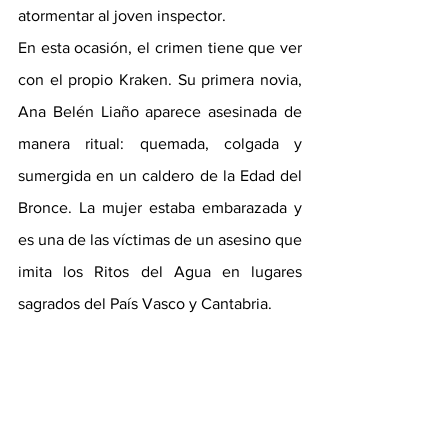
atormentar al joven inspector.
En esta ocasión, el crimen tiene que ver 
con el propio Kraken. Su primera novia, 
Ana Belén Liaño aparece asesinada de 
manera ritual: quemada, colgada y 
sumergida en un caldero de la Edad del 
Bronce. La mujer estaba embarazada y 
es una de las víctimas de un asesino que 
imita los Ritos del Agua en lugares 
sagrados del País Vasco y Cantabria.