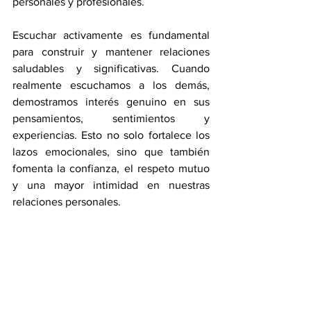
personales y profesionales.
Escuchar activamente es fundamental 
para construir y mantener relaciones 
saludables y significativas. Cuando 
realmente escuchamos a los demás, 
demostramos interés genuino en sus 
pensamientos, sentimientos y 
experiencias. Esto no solo fortalece los 
lazos emocionales, sino que también 
fomenta la confianza, el respeto mutuo 
y una mayor intimidad en nuestras 
relaciones personales.