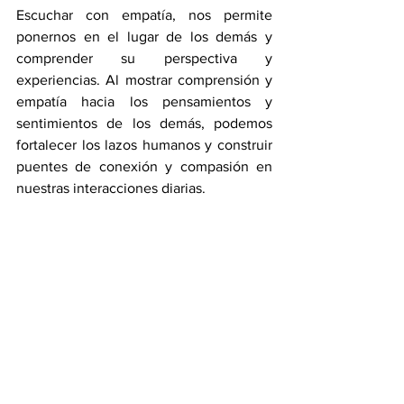
Escuchar con empatía, nos permite 
ponernos en el lugar de los demás y 
comprender su perspectiva y 
experiencias. Al mostrar comprensión y 
empatía hacia los pensamientos y 
sentimientos de los demás, podemos 
fortalecer los lazos humanos y construir 
puentes de conexión y compasión en 
nuestras interacciones diarias.