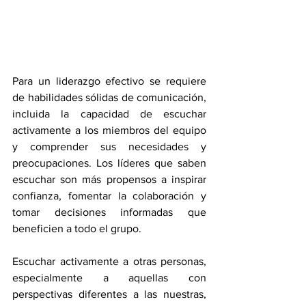
Para un liderazgo efectivo se requiere 
de habilidades sólidas de comunicación, 
incluida la capacidad de escuchar 
activamente a los miembros del equipo 
y comprender sus necesidades y 
preocupaciones. Los líderes que saben 
escuchar son más propensos a inspirar 
confianza, fomentar la colaboración y 
tomar decisiones informadas que 
beneficien a todo el grupo.
Escuchar activamente a otras personas, 
especialmente a aquellas con 
perspectivas diferentes a las nuestras, 