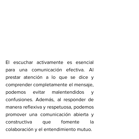
El escuchar activamente es esencial 
para una comunicación efectiva. Al 
prestar atención a lo que se dice y 
comprender completamente el mensaje, 
podemos evitar malentendidos y 
confusiones. Además, al responder de 
manera reflexiva y respetuosa, podemos 
promover una comunicación abierta y 
constructiva que fomente la 
colaboración y el entendimiento mutuo.