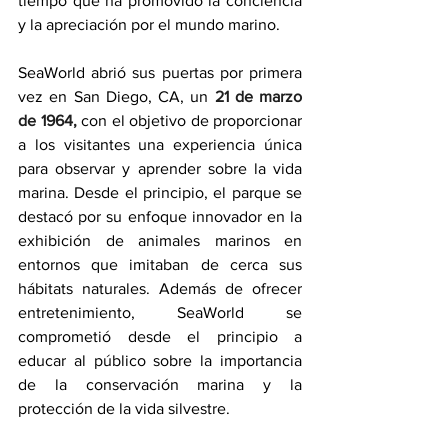
tiempo que ha promovido la conciencia 
y la apreciación por el mundo marino.
SeaWorld abrió sus puertas por primera 
vez en San Diego, CA, un
 21 de marzo 
de 1964,
 con el objetivo de proporcionar 
a los visitantes una experiencia única 
para observar y aprender sobre la vida 
marina. Desde el principio, el parque se 
destacó por su enfoque innovador en la 
exhibición de animales marinos en 
entornos que imitaban de cerca sus 
hábitats naturales. Además de ofrecer 
entretenimiento, SeaWorld se 
comprometió desde el principio a 
educar al público sobre la importancia 
de la conservación marina y la 
protección de la vida silvestre.