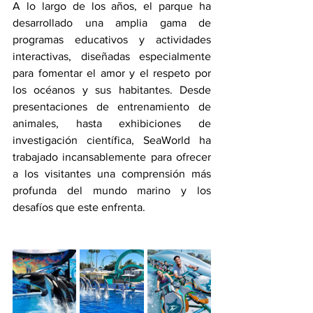
A lo largo de los años, el parque ha 
desarrollado una amplia gama de 
programas educativos y actividades 
interactivas, diseñadas especialmente 
para fomentar el amor y el respeto por 
los océanos y sus habitantes. Desde 
presentaciones de entrenamiento de 
animales, hasta exhibiciones de 
investigación científica, SeaWorld ha 
trabajado incansablemente para ofrecer 
a los visitantes una comprensión más 
profunda del mundo marino y los 
desafíos que este enfrenta.