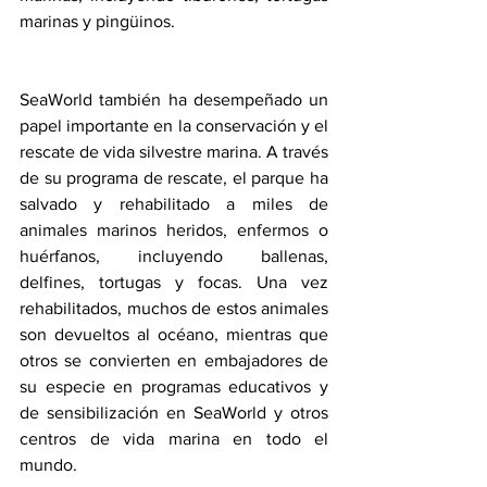
marinas y pingüinos.
SeaWorld también ha desempeñado un 
papel importante en la conservación y el 
rescate de vida silvestre marina. A través 
de su programa de rescate, el parque ha 
salvado y rehabilitado a miles de 
animales marinos heridos, enfermos o 
huérfanos, incluyendo ballenas, 
delfines, tortugas y focas. Una vez 
rehabilitados, muchos de estos animales 
son devueltos al océano, mientras que 
otros se convierten en embajadores de 
su especie en programas educativos y 
de sensibilización en SeaWorld y otros 
centros de vida marina en todo el 
mundo.