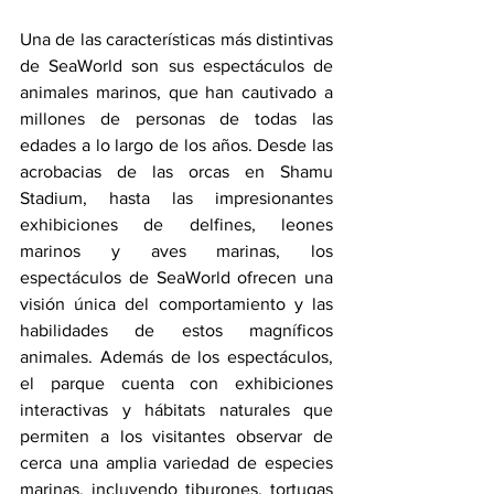
Una de las características más distintivas 
de SeaWorld son sus espectáculos de 
animales marinos, que han cautivado a 
millones de personas de todas las 
edades a lo largo de los años. Desde las 
acrobacias de las orcas en Shamu 
Stadium, hasta las impresionantes 
exhibiciones de delfines, leones 
marinos y aves marinas, los 
espectáculos de SeaWorld ofrecen una 
visión única del comportamiento y las 
habilidades de estos magníficos 
animales. Además de los espectáculos, 
el parque cuenta con exhibiciones 
interactivas y hábitats naturales que 
permiten a los visitantes observar de 
cerca una amplia variedad de especies 
marinas, incluyendo tiburones, tortugas 