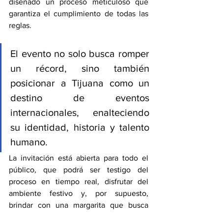
diseñado un proceso meticuloso que 
garantiza el cumplimiento de todas las 
reglas.
El evento no solo busca romper 
un récord, sino también 
posicionar a Tijuana como un 
destino de eventos 
internacionales, enalteciendo 
su identidad, historia y talento 
humano.
La invitación está abierta para todo el 
público, que podrá ser testigo del 
proceso en tiempo real, disfrutar del 
ambiente festivo y, por supuesto, 
brindar con una margarita que busca 
convertirse en la más grande del mundo.