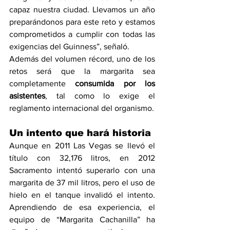
capaz nuestra ciudad. Llevamos un año 
preparándonos para este reto y estamos 
comprometidos a cumplir con todas las 
exigencias del Guinness”, señaló.
Además del volumen récord, uno de los 
retos será que la margarita sea 
completamente 
consumida por los 
asistentes
, tal como lo exige el 
reglamento internacional del organismo.
Un intento que hará historia
Aunque en 2011 Las Vegas se llevó el 
título con 32,176 litros, en 2012 
Sacramento intentó superarlo con una 
margarita de 37 mil litros, pero el uso de 
hielo en el tanque invalidó el intento. 
Aprendiendo de esa experiencia, el 
equipo de “Margarita Cachanilla” ha 