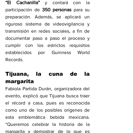
“El Cachanilla”
 y contará con la 
participación de 
350 personas
 para su 
preparación. Además, se aplicará un 
riguroso sistema de videovigilancia y 
transmisión en redes sociales, a fin de 
documentar paso a paso el proceso y 
cumplir con los estrictos requisitos 
establecidos por Guinness World 
Records.
Tijuana, la cuna de la 
margarita
Fabiola Partida Durán, organizadora del 
evento, explicó que Tijuana busca traer 
el récord a casa, pues es reconocida 
como uno de los posibles orígenes de 
esta emblemática bebida mexicana. 
“Queremos celebrar la historia de la 
margarita y demostrar de lo que es 