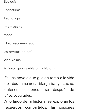
Ecología
Caricaturas
Tecnología
internacional
moda
Libro Recomendado
las revistas en pdf
Vida Animal
Mujeres que cambiaron la historia
Es una novela que gira en torno a la vida 
de dos amantes, Margarita y Lucho, 
quienes se reencuentran después de 
años separados.
A lo largo de la historia, se exploran los 
recuerdos compartidos, las pasiones 