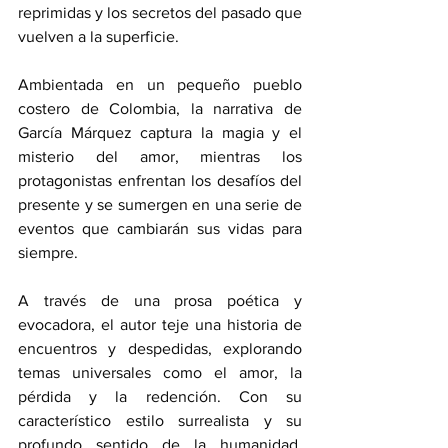
reprimidas y los secretos del pasado que 
vuelven a la superficie.
Ambientada en un pequeño pueblo 
costero de Colombia, la narrativa de 
García Márquez captura la magia y el 
misterio del amor, mientras los 
protagonistas enfrentan los desafíos del 
presente y se sumergen en una serie de 
eventos que cambiarán sus vidas para 
siempre.
A través de una prosa poética y 
evocadora, el autor teje una historia de 
encuentros y despedidas, explorando 
temas universales como el amor, la 
pérdida y la redención. Con su 
característico estilo surrealista y su 
profundo sentido de la humanidad, 