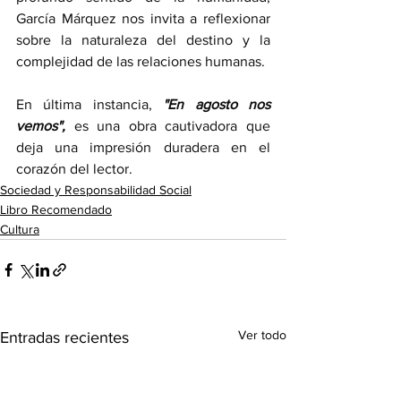
García Márquez nos invita a reflexionar 
sobre la naturaleza del destino y la 
complejidad de las relaciones humanas.
En última instancia, 
"En agosto nos 
vemos",
 es una obra cautivadora que 
deja una impresión duradera en el 
corazón del lector.
Sociedad y Responsabilidad Social
Libro Recomendado
Cultura
Ver todo
Entradas recientes