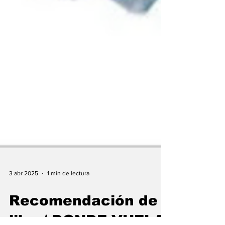
3 abr 2025
1 min de lectura