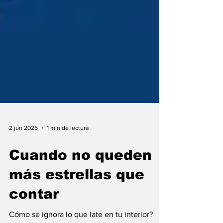
2 jun 2025
1 min de lectura
Cuando no queden
más estrellas que
contar