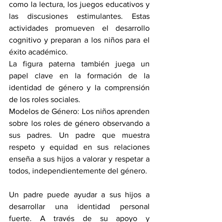
como la lectura, los juegos educativos y 
las discusiones estimulantes. Estas 
actividades promueven el desarrollo 
cognitivo y preparan a los niños para el 
éxito académico.
La figura paterna también juega un 
papel clave en la formación de la 
identidad de género y la comprensión 
de los roles sociales.
Modelos de Género: Los niños aprenden 
sobre los roles de género observando a 
sus padres. Un padre que muestra 
respeto y equidad en sus relaciones 
enseña a sus hijos a valorar y respetar a 
todos, independientemente del género.
Un padre puede ayudar a sus hijos a 
desarrollar una identidad personal 
fuerte. A través de su apoyo y 