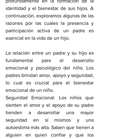
profundamente en la formación de la 
identidad y el bienestar de sus hijos. A 
continuación, exploramos algunas de las 
razones por las cuales la presencia y 
participación activa de un padre es 
esencial en la vida de un hijo.
La relación entre un padre y su hijo es 
fundamental para el desarrollo 
emocional y psicológico del niño. Los 
padres brindan amor, apoyo y seguridad, 
lo cual es crucial para el bienestar 
emocional de un niño.
Seguridad Emocional: Los niños que 
sienten el amor y el apoyo de su padre 
tienden a desarrollar una mayor 
seguridad en sí mismos y una 
autoestima más alta. Saben que tienen a 
alguien en quien confiar y que los 