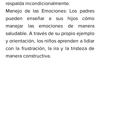
respalda incondicionalmente.
Manejo de las Emociones: Los padres 
pueden enseñar a sus hijos cómo 
manejar las emociones de manera 
saludable. A través de su propio ejemplo 
y orientación, los niños aprenden a lidiar 
con la frustración, la ira y la tristeza de 
manera constructiva.