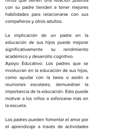
niños que tienen una relación positiva 
con su padre tienden a tener mejores 
habilidades para relacionarse con sus 
compañeros y otros adultos.
La implicación de un padre en la 
educación de sus hijos puede mejorar 
significativamente su rendimiento 
académico y desarrollo cognitivo.
Apoyo Educativo: Los padres que se 
involucran en la educación de sus hijos, 
como ayudar con la tarea o asistir a 
reuniones escolares, demuestran la 
importancia de la educación. Esto puede 
motivar a los niños a esforzarse más en 
la escuela.
Los padres pueden fomentar el amor por 
el aprendizaje a través de actividades 