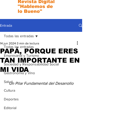
Revista Digital
"Hablemos de
lo Bueno"
Entrada
Todas las entradas
14 jun 2024
3 min de lectura
Todas las entradas
PAPÁ, PORQUE ERES
Empresarial y Turismo
TAN IMPORTANTE EN
Sociedad y Responsabilidad Social
MI VIDA
Gastronomia y Vino
Salud
Un Pilar Fundamental del Desarrollo
Cultura
Deportes
Editorial