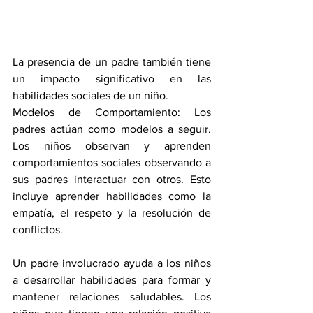
La presencia de un padre también tiene 
un impacto significativo en las 
habilidades sociales de un niño.
Modelos de Comportamiento: Los 
padres actúan como modelos a seguir. 
Los niños observan y aprenden 
comportamientos sociales observando a 
sus padres interactuar con otros. Esto 
incluye aprender habilidades como la 
empatía, el respeto y la resolución de 
conflictos.
Un padre involucrado ayuda a los niños 
a desarrollar habilidades para formar y 
mantener relaciones saludables. Los 