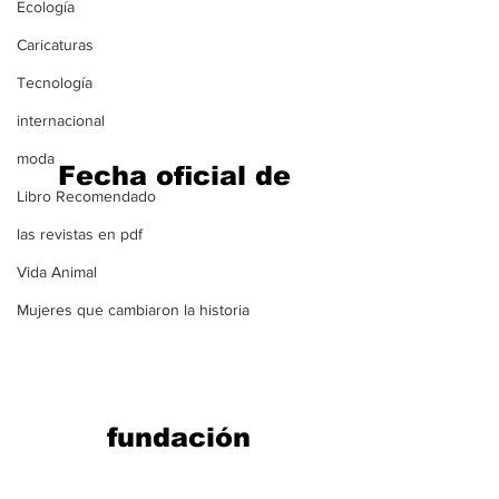
Ecología
Caricaturas
Tecnología
internacional
moda
Fecha oﬁcial de 
Libro Recomendado
las revistas en pdf
Vida Animal
Mujeres que cambiaron la historia
fundación