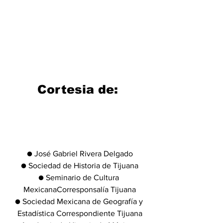
Cortesia de: 
● José Gabriel Rivera Delgado
● Sociedad de Historia de Tijuana
● Seminario de Cultura 
MexicanaCorresponsalía Tijuana
● Sociedad Mexicana de Geografía y 
Estadística Correspondiente Tijuana