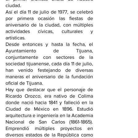
ciudad.
Así el día 11 de julio de 1977, se celebró 
por primera ocasión las ﬁestas de 
aniversario de la ciudad, con múltiples 
actividades cívicas, culturales y 
artísticas.
Desde entonces y hasta la fecha, el 
Ayuntamiento de Tijuana, 
conjuntamente con sectores de la 
sociedad tijuanense, cada día 11 de julio, 
han venido festejando de diversas 
maneras el aniversario de la fundación 
oﬁcial de Tijuana.
Hay que destacar que el personaje de 
Ricardo Orozco, era nativo de Colima 
donde nació hacia 1841 y falleció en la 
Ciudad de México en 1896. Estudió 
arquitectura e ingeniería en la Academia 
Nacional de San Carlos (1861-1865). 
Emprendió múltiples proyectos en 
diversos estados de la República como 