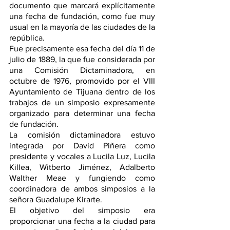
documento que marcará explícitamente 
una fecha de fundación, como fue muy 
usual en la mayoría de las ciudades de la 
república.
Fue precisamente esa fecha del día 11 de 
julio de 1889, la que fue considerada por 
una Comisión Dictaminadora, en 
octubre de 1976, promovido por el VIII 
Ayuntamiento de Tijuana dentro de los 
trabajos de un simposio expresamente 
organizado para determinar una fecha 
de fundación.
La comisión dictaminadora estuvo 
integrada por David Piñera como 
presidente y vocales a Lucila Luz, Lucila 
Killea, Witberto Jiménez, Adalberto 
Walther Meae y fungiendo como 
coordinadora de ambos simposios a la 
señora Guadalupe Kirarte.
El objetivo del simposio era 
proporcionar una fecha a la ciudad para 