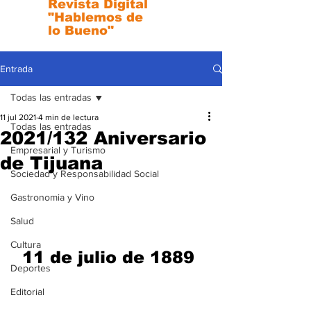
Revista Digital
"Hablemos de
lo Bueno"
Entrada
Todas las entradas
11 jul 2021
4 min de lectura
Todas las entradas
2021/132 Aniversario
Empresarial y Turismo
de Tijuana
Sociedad y Responsabilidad Social
Gastronomia y Vino
Salud
Cultura
11 de julio de 1889 
Deportes
Editorial