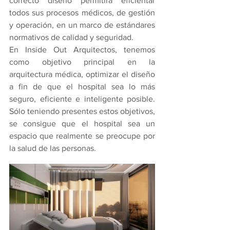
correcto diseño permitirá eficientar 
todos sus procesos médicos, de gestión 
y operación, en un marco de estándares 
normativos de calidad y seguridad.
En Inside Out Arquitectos, tenemos 
como objetivo principal en la 
arquitectura médica, optimizar el diseño 
a fin de que el hospital sea lo más 
seguro, eficiente e inteligente posible. 
Sólo teniendo presentes estos objetivos, 
se consigue que el hospital sea un 
espacio que realmente se preocupe por 
la salud de las personas.