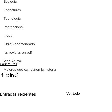
Ecología
Caricaturas
Tecnología
internacional
moda
Libro Recomendado
las revistas en pdf
Vida Animal
Caricaturas
Mujeres que cambiaron la historia
Ver todo
Entradas recientes