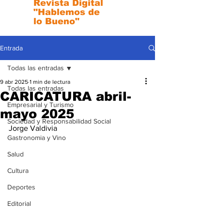
Revista Digital
"Hablemos de
lo Bueno"
Entrada
Todas las entradas
9 abr 2025
1 min de lectura
Todas las entradas
CARICATURA abril-
Empresarial y Turismo
mayo 2025
Sociedad y Responsabilidad Social
Jorge Valdivia
Gastronomia y Vino
Salud
Cultura
Deportes
Editorial