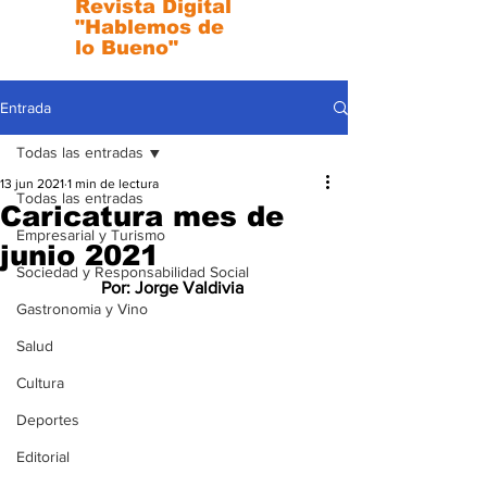
Revista Digital
"Hablemos de
lo Bueno"
Entrada
Todas las entradas
13 jun 2021
1 min de lectura
Todas las entradas
Caricatura mes de
Empresarial y Turismo
junio 2021
Sociedad y Responsabilidad Social
Por: Jorge Valdivia 
Gastronomia y Vino
Salud
Cultura
Deportes
Editorial