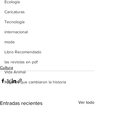
Ecología
Caricaturas
Tecnología
internacional
moda
Libro Recomendado
las revistas en pdf
Cultura
Vida Animal
Mujeres que cambiaron la historia
Ver todo
Entradas recientes