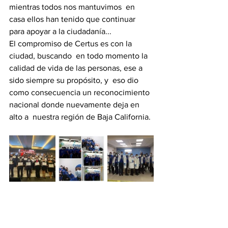
mientras todos nos mantuvimos  en 
casa ellos han tenido que continuar 
para apoyar a la ciudadanía... 
El compromiso de Certus es con la 
ciudad, buscando  en todo momento la 
calidad de vida de las personas, ese a 
sido siempre su propósito, y  eso dio 
como consecuencia un reconocimiento 
nacional donde nuevamente deja en 
alto a  nuestra región de Baja California.