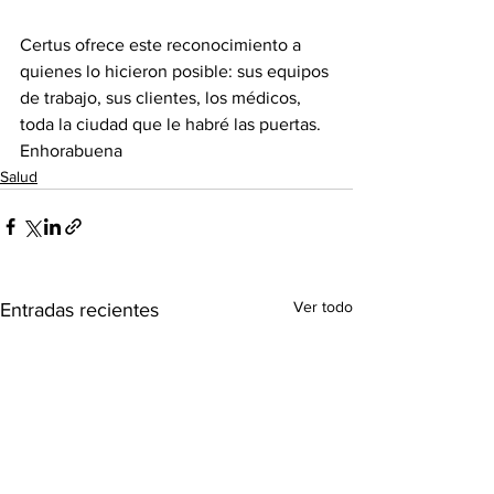
Certus ofrece este reconocimiento a 
quienes lo hicieron posible: sus equipos 
de trabajo, sus clientes, los médicos, 
toda la ciudad que le habré las puertas.
Enhorabuena 
Salud
Ver todo
Entradas recientes