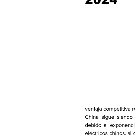
ventaja competitiva r
China sigue siendo
debido al exponenci
eléctricos chinos, al