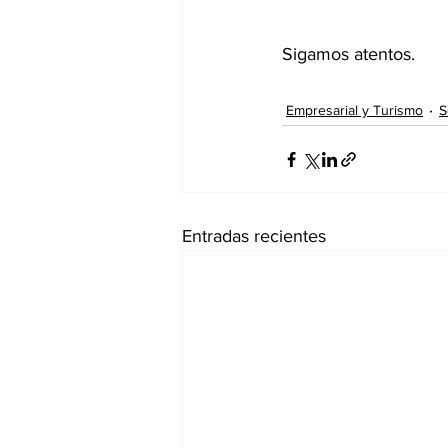
Sigamos atentos.
Empresarial y Turismo
S
Entradas recientes