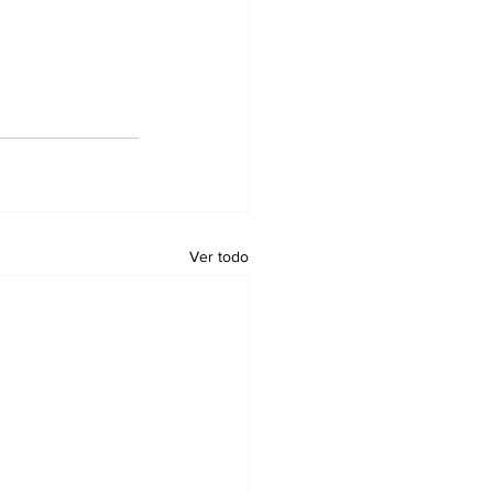
Ver todo