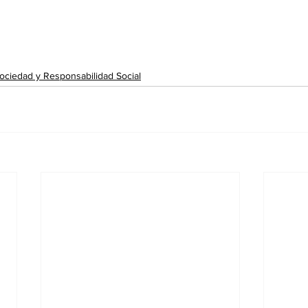
ociedad y Responsabilidad Social