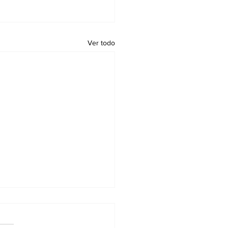
Ver todo