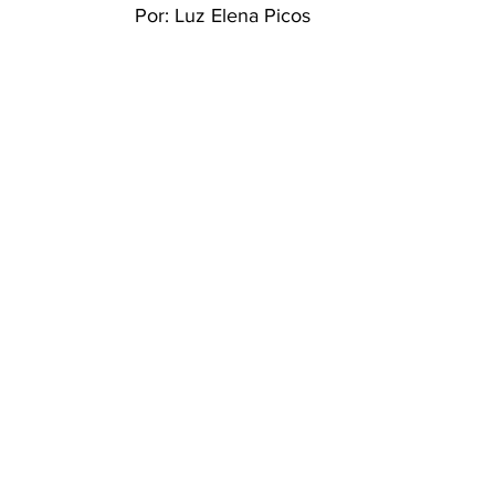
Por: Luz Elena Picos 