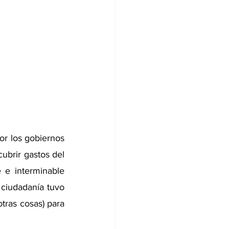
or los gobiernos 
ubrir gastos del 
 e interminable 
ciudadanía tuvo 
tras cosas) para 