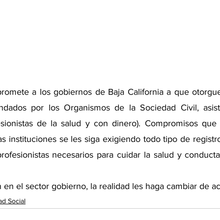
omete a los gobiernos de Baja California a que otorgue
undados por los Organismos de la Sociedad Civil, asist
fesionistas de la salud y con dinero). Compromisos que
 instituciones se les siga exigiendo todo tipo de registro
rofesionistas necesarios para cuidar la salud y conducta
 en el sector gobierno, la realidad les haga cambiar de ac
ad Social