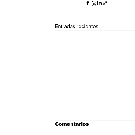
Entradas recientes
Comentarios