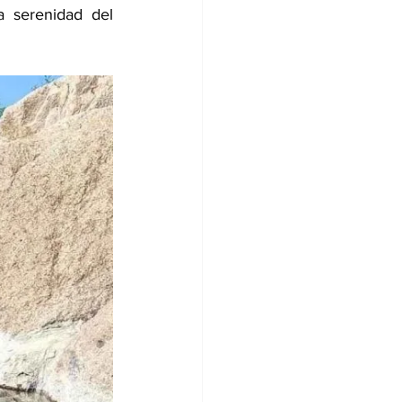
 serenidad del 