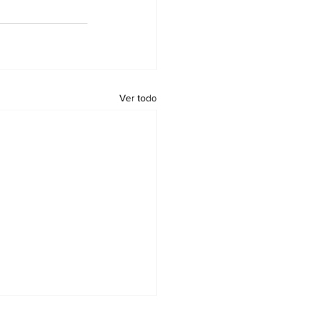
Ver todo