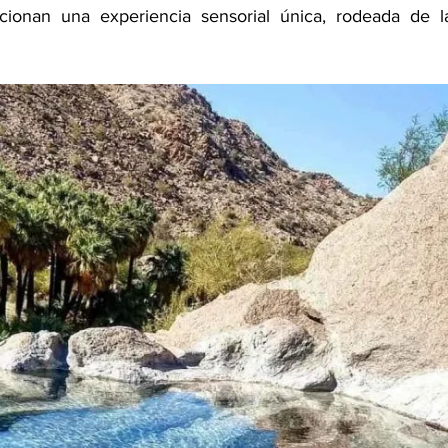
ionan una experiencia sensorial única, rodeada de la