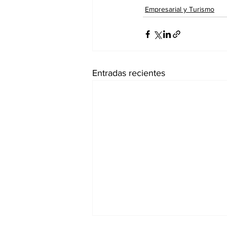
Empresarial y Turismo
Entradas recientes