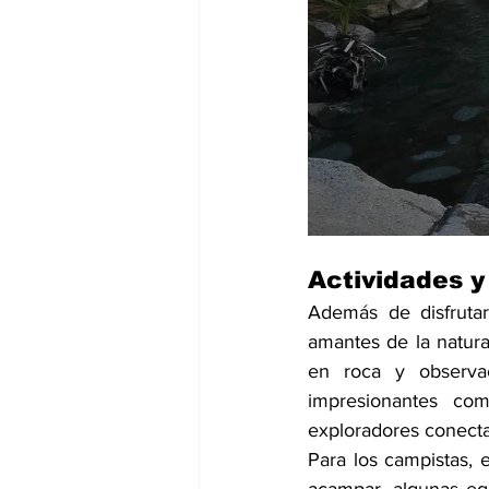
Actividades y
Además de disfrutar
amantes de la natura
en roca y observa
impresionantes com
exploradores conectar
Para los campistas, 