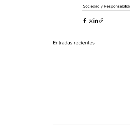
Sociedad y Responsabilid
Entradas recientes