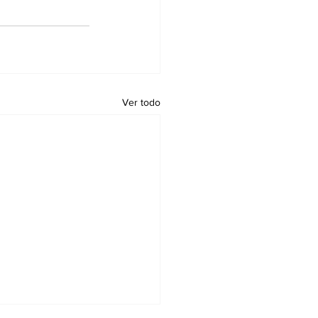
Ver todo