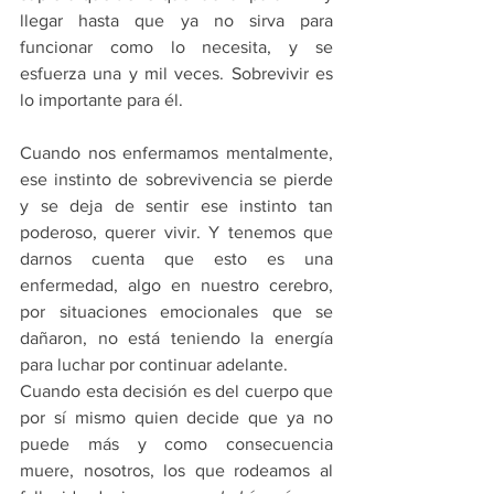
llegar hasta que ya no sirva para 
funcionar como lo necesita, y se 
esfuerza una y mil veces. Sobrevivir es 
lo importante para él.
Cuando nos enfermamos mentalmente, 
ese instinto de sobrevivencia se pierde 
y se deja de sentir ese instinto tan 
poderoso, querer vivir. Y tenemos que 
darnos cuenta que esto es una 
enfermedad, algo en nuestro cerebro, 
por situaciones emocionales que se 
dañaron, no está teniendo la energía 
para luchar por continuar adelante. 
Cuando esta decisión es del cuerpo que 
por sí mismo quien decide que ya no 
puede más y como consecuencia 
muere, nosotros, los que rodeamos al 