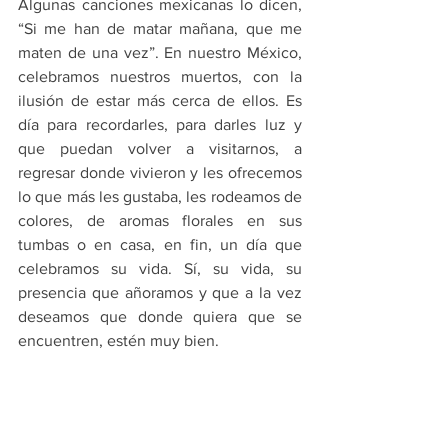
Algunas canciones mexicanas lo dicen, 
“Si me han de matar mañana, que me 
maten de una vez”. En nuestro México, 
celebramos nuestros muertos, con la 
ilusión de estar más cerca de ellos. Es 
día para recordarles, para darles luz y 
que puedan volver a visitarnos, a 
regresar donde vivieron y les ofrecemos 
lo que más les gustaba, les rodeamos de 
colores, de aromas florales en sus 
tumbas o en casa, en fin, un día que 
celebramos su vida. Sí, su vida, su 
presencia que añoramos y que a la vez 
deseamos que donde quiera que se 
encuentren, estén muy bien.