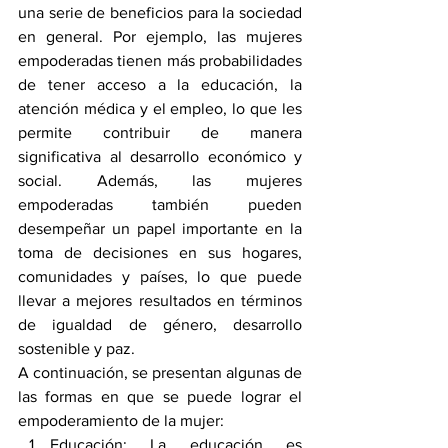
una serie de beneficios para la sociedad 
en general. Por ejemplo, las mujeres 
empoderadas tienen más probabilidades 
de tener acceso a la educación, la 
atención médica y el empleo, lo que les 
permite contribuir de manera 
significativa al desarrollo económico y 
social. Además, las mujeres 
empoderadas también pueden 
desempeñar un papel importante en la 
toma de decisiones en sus hogares, 
comunidades y países, lo que puede 
llevar a mejores resultados en términos 
de igualdad de género, desarrollo 
sostenible y paz.
A continuación, se presentan algunas de 
las formas en que se puede lograr el 
empoderamiento de la mujer:
Educación: La educación es 