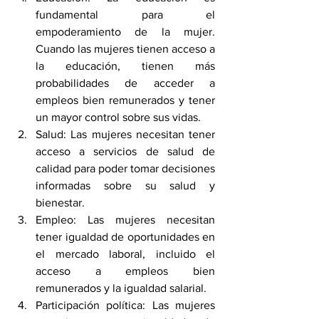
fundamental para el 
empoderamiento de la mujer. 
Cuando las mujeres tienen acceso a 
la educación, tienen más 
probabilidades de acceder a 
empleos bien remunerados y tener 
un mayor control sobre sus vidas.
Salud: Las mujeres necesitan tener 
acceso a servicios de salud de 
calidad para poder tomar decisiones 
informadas sobre su salud y 
bienestar.
Empleo: Las mujeres necesitan 
tener igualdad de oportunidades en 
el mercado laboral, incluido el 
acceso a empleos bien 
remunerados y la igualdad salarial.
Participación política: Las mujeres 