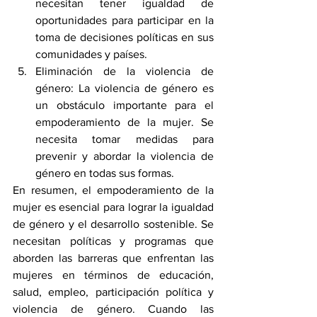
necesitan tener igualdad de 
oportunidades para participar en la 
toma de decisiones políticas en sus 
comunidades y países.
Eliminación de la violencia de 
género: La violencia de género es 
un obstáculo importante para el 
empoderamiento de la mujer. Se 
necesita tomar medidas para 
prevenir y abordar la violencia de 
género en todas sus formas.
En resumen, el empoderamiento de la 
mujer es esencial para lograr la igualdad 
de género y el desarrollo sostenible. Se 
necesitan políticas y programas que 
aborden las barreras que enfrentan las 
mujeres en términos de educación, 
salud, empleo, participación política y 
violencia de género. Cuando las 