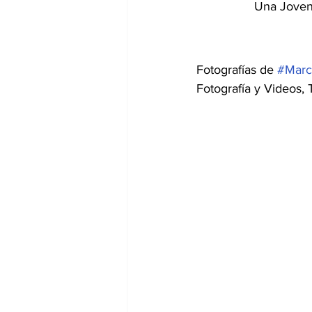
Una Joven 
Fotografías de 
#Marc
Fotografía y Videos,