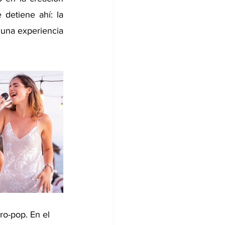
detiene ahí: la 
una experiencia 
ro-pop. En el 