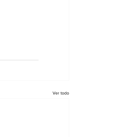
Ver todo