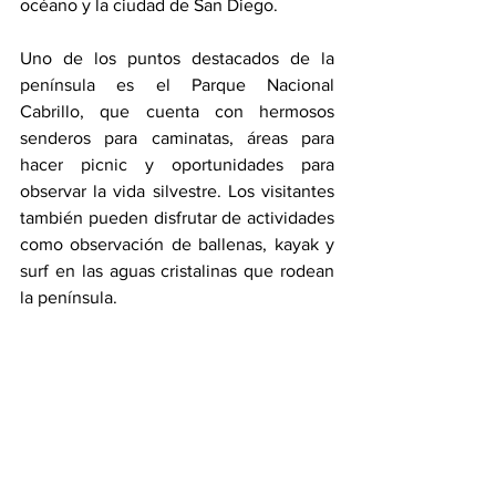
océano y la ciudad de San Diego.
Uno de los puntos destacados de la 
península es el Parque Nacional 
Cabrillo, que cuenta con hermosos 
senderos para caminatas, áreas para 
hacer picnic y oportunidades para 
observar la vida silvestre. Los visitantes 
también pueden disfrutar de actividades 
como observación de ballenas, kayak y 
surf en las aguas cristalinas que rodean 
la península.