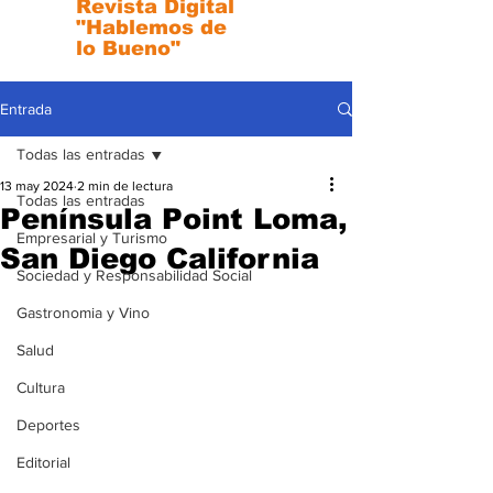
Revista Digital
"Hablemos de
lo Bueno"
Entrada
Todas las entradas
13 may 2024
2 min de lectura
Todas las entradas
Península Point Loma,
Empresarial y Turismo
San Diego California
Sociedad y Responsabilidad Social
Gastronomia y Vino
Salud
Cultura
Deportes
Editorial