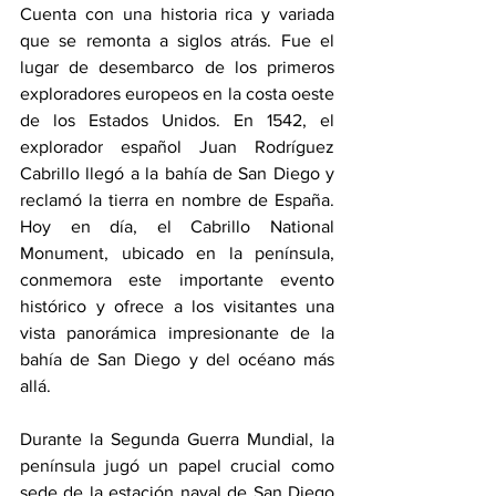
Cuenta con una historia rica y variada 
que se remonta a siglos atrás. Fue el 
lugar de desembarco de los primeros 
exploradores europeos en la costa oeste 
de los Estados Unidos. En 1542, el 
explorador español Juan Rodríguez 
Cabrillo llegó a la bahía de San Diego y 
reclamó la tierra en nombre de España. 
Hoy en día, el Cabrillo National 
Monument, ubicado en la península, 
conmemora este importante evento 
histórico y ofrece a los visitantes una 
vista panorámica impresionante de la 
bahía de San Diego y del océano más 
allá.
Durante la Segunda Guerra Mundial, la 
península jugó un papel crucial como 
sede de la estación naval de San Diego 