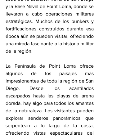
y la Base Naval de Point Loma, donde se 
llevaron a cabo operaciones militares 
estratégicas. Muchos de los bunkers y 
fortificaciones construidos durante esa 
época aún se pueden visitar, ofreciendo 
una mirada fascinante a la historia militar 
de la región.
La Península de Point Loma ofrece 
algunos de los paisajes más 
impresionantes de toda la región de San 
Diego. Desde los acantilados 
escarpados hasta las playas de arena 
dorada, hay algo para todos los amantes 
de la naturaleza. Los visitantes pueden 
explorar senderos panorámicos que 
serpentean a lo largo de la costa, 
ofreciendo vistas espectaculares del 