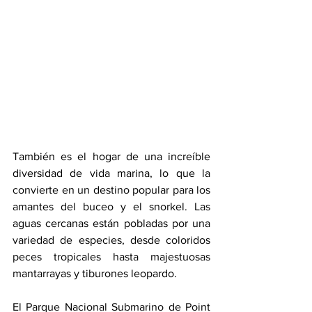
También es el hogar de una increíble 
diversidad de vida marina, lo que la 
convierte en un destino popular para los 
amantes del buceo y el snorkel. Las 
aguas cercanas están pobladas por una 
variedad de especies, desde coloridos 
peces tropicales hasta majestuosas 
mantarrayas y tiburones leopardo.
El Parque Nacional Submarino de Point 