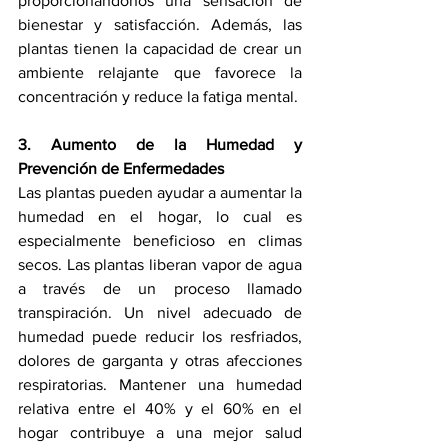
proporcionándonos una sensación de 
bienestar y satisfacción. Además, las 
plantas tienen la capacidad de crear un 
ambiente relajante que favorece la 
concentración y reduce la fatiga mental.
3. Aumento de la Humedad y 
Prevención de Enfermedades
Las plantas pueden ayudar a aumentar la 
humedad en el hogar, lo cual es 
especialmente beneficioso en climas 
secos. Las plantas liberan vapor de agua 
a través de un proceso llamado 
transpiración. Un nivel adecuado de 
humedad puede reducir los resfriados, 
dolores de garganta y otras afecciones 
respiratorias. Mantener una humedad 
relativa entre el 40% y el 60% en el 
hogar contribuye a una mejor salud 