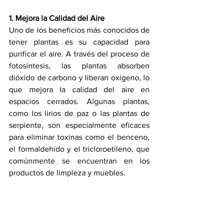
1. Mejora la Calidad del Aire
Uno de los beneficios más conocidos de 
tener plantas es su capacidad para 
purificar el aire. A través del proceso de 
fotosíntesis, las plantas absorben 
dióxido de carbono y liberan oxígeno, lo 
que mejora la calidad del aire en 
espacios cerrados. Algunas plantas, 
como los lirios de paz o las plantas de 
serpiente, son especialmente eficaces 
para eliminar toxinas como el benceno, 
el formaldehído y el tricloroetileno, que 
comúnmente se encuentran en los 
productos de limpieza y muebles.