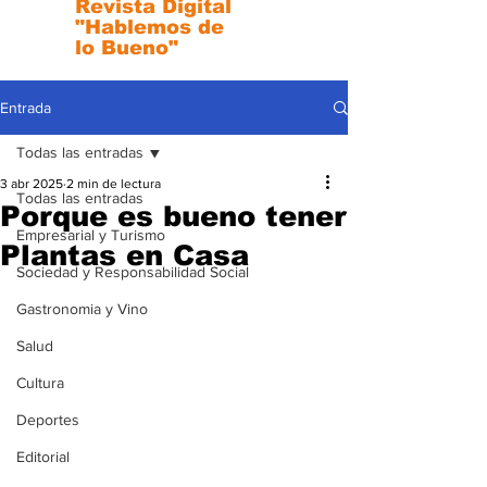
Revista Digital
"Hablemos de
lo Bueno"
Entrada
Todas las entradas
3 abr 2025
2 min de lectura
Todas las entradas
Porque es bueno tener
Empresarial y Turismo
Plantas en Casa
Sociedad y Responsabilidad Social
Gastronomia y Vino
Salud
Cultura
Deportes
Editorial