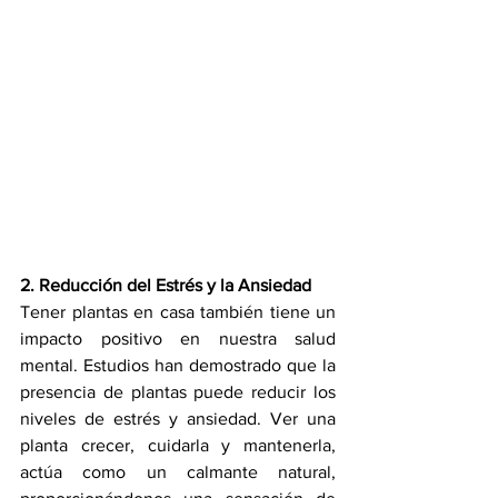
2. Reducción del Estrés y la Ansiedad
Tener plantas en casa también tiene un 
impacto positivo en nuestra salud 
mental. Estudios han demostrado que la 
presencia de plantas puede reducir los 
niveles de estrés y ansiedad. Ver una 
planta crecer, cuidarla y mantenerla, 
actúa como un calmante natural, 