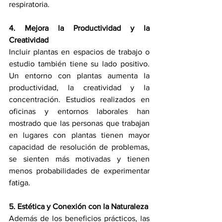
respiratoria.
4. Mejora la Productividad y la 
Creatividad
Incluir plantas en espacios de trabajo o 
estudio también tiene su lado positivo. 
Un entorno con plantas aumenta la 
productividad, la creatividad y la 
concentración. Estudios realizados en 
oficinas y entornos laborales han 
mostrado que las personas que trabajan 
en lugares con plantas tienen mayor 
capacidad de resolución de problemas, 
se sienten más motivadas y tienen 
menos probabilidades de experimentar 
fatiga.
5. Estética y Conexión con la Naturaleza
Además de los beneficios prácticos, las 