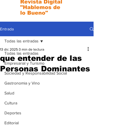
Revista Digital
"Hablemos de
lo Bueno"
Entrada
Todas las entradas
13 dic 2025
3 min de lectura
Todas las entradas
que entender de las
Empresarial y Turismo
Personas Dominantes
Sociedad y Responsabilidad Social
Gastronomia y Vino
Salud
Cultura
Deportes
Editorial