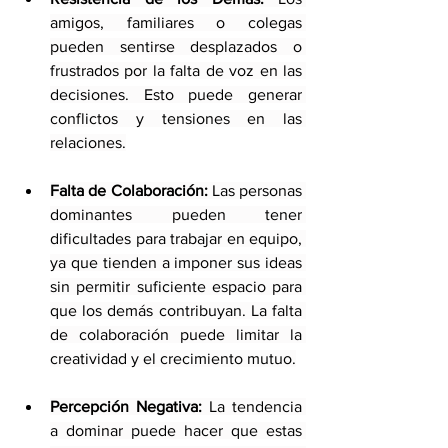
amigos, familiares o colegas 
pueden sentirse desplazados o 
frustrados por la falta de voz en las 
decisiones. Esto puede generar 
conflictos y tensiones en las 
relaciones.
Falta de Colaboración:
 Las personas 
dominantes pueden tener 
dificultades para trabajar en equipo, 
ya que tienden a imponer sus ideas 
sin permitir suficiente espacio para 
que los demás contribuyan. La falta 
de colaboración puede limitar la 
creatividad y el crecimiento mutuo.
Percepción Negativa:
 La tendencia 
a dominar puede hacer que estas 