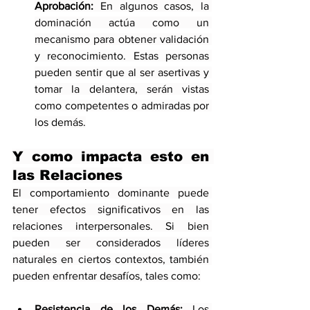
Aprobación:
 En algunos casos, la 
dominación actúa como un 
mecanismo para obtener validación 
y reconocimiento. Estas personas 
pueden sentir que al ser asertivas y 
tomar la delantera, serán vistas 
como competentes o admiradas por 
los demás.
Y como impacta esto en 
las Relaciones
El comportamiento dominante puede 
tener efectos significativos en las 
relaciones interpersonales. Si bien 
pueden ser considerados líderes 
naturales en ciertos contextos, también 
pueden enfrentar desafíos, tales como:
Resistencia de los Demás:
 Los 