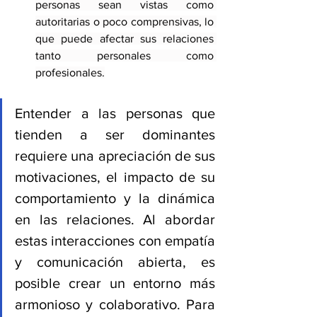
personas sean vistas como 
autoritarias o poco comprensivas, lo 
que puede afectar sus relaciones 
tanto personales como 
profesionales.
Entender a las personas que 
tienden a ser dominantes 
requiere una apreciación de sus 
motivaciones, el impacto de su 
comportamiento y la dinámica 
en las relaciones. Al abordar 
estas interacciones con empatía 
y comunicación abierta, es 
posible crear un entorno más 
armonioso y colaborativo. Para 