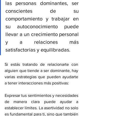
las personas dominantes, ser 
conscientes de su 
comportamiento y trabajar en 
su autoconocimiento puede 
llevar a un crecimiento personal 
y a relaciones más 
satisfactorias y equilibradas.
Si estás tratando de relacionarte con 
alguien que tiende a ser dominante, hay 
varias estrategias que pueden ayudarte 
a tener interacciones más positivas:
Expresar tus sentimientos y necesidades 
de manera clara puede ayudar a 
establecer límites. La asertividad no solo 
es fundamental para ti, sino que también 