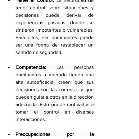
Tener el Control:
 La necesidad de 
tener control sobre situaciones y 
decisiones puede derivar de 
experiencias pasadas donde se 
sintieron impotentes o vulnerables. 
Para ellos, ser dominantes puede 
ser una forma de restablecer un 
sentido de seguridad.
Competencia:
 Las personas 
dominantes a menudo tienen una 
alta autoeficacia; creen que sus 
decisiones son las correctas y que 
pueden guiar a otros en la dirección 
adecuada. Esto puede motivarlos a 
tomar el control en diversas 
interacciones.
Preocupaciones por la 