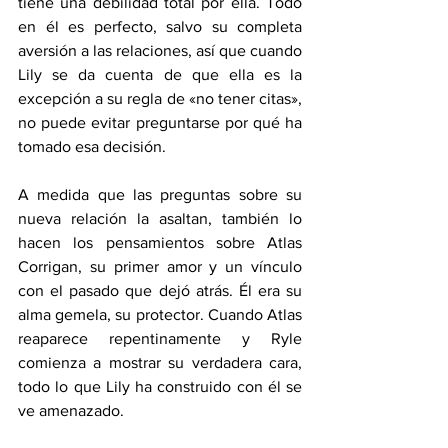
tiene una debilidad total por ella. Todo 
en él es perfecto, salvo su completa 
aversión a las relaciones, así que cuando 
Lily se da cuenta de que ella es la 
excepción a su regla de «no tener citas», 
no puede evitar preguntarse por qué ha 
tomado esa decisión.
A medida que las preguntas sobre su 
nueva relación la asaltan, también lo 
hacen los pensamientos sobre Atlas 
Corrigan, su primer amor y un vínculo 
con el pasado que dejó atrás. Él era su 
alma gemela, su protector. Cuando Atlas 
reaparece repentinamente y Ryle 
comienza a mostrar su verdadera cara, 
todo lo que Lily ha construido con él se 
ve amenazado.