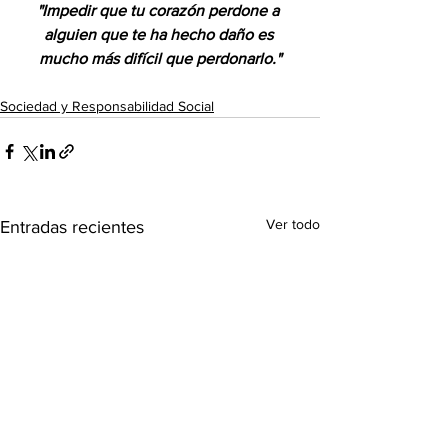
"Impedir que tu corazón perdone a 
alguien que te ha hecho daño es 
mucho más difícil que perdonarlo."
Sociedad y Responsabilidad Social
Ver todo
Entradas recientes