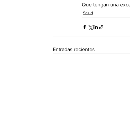
Que tengan una exce
Salud
Entradas recientes