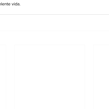
lente vida.