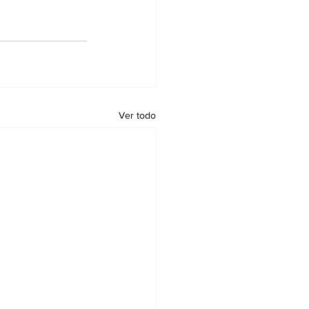
Ver todo