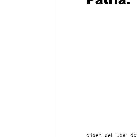
origen del lugar d