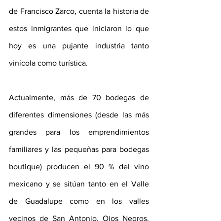
de Francisco Zarco, cuenta la historia de 
estos inmigrantes que iniciaron lo que 
hoy es una pujante industria tanto 
vinícola como turística.
Actualmente, más de 70 bodegas de 
diferentes dimensiones (desde las más 
grandes para los emprendimientos 
familiares y las pequeñas para bodegas 
boutique) producen el 90 % del vino 
mexicano y se sitúan tanto en el Valle 
de Guadalupe como en los valles 
vecinos de San Antonio, Ojos Negros, 