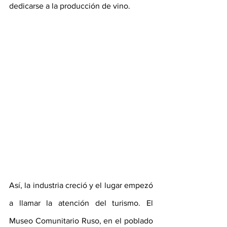
dedicarse a la producción de vino.
Así, la industria creció y el lugar empezó 
a llamar la atención del turismo. El 
Museo Comunitario Ruso, en el poblado 