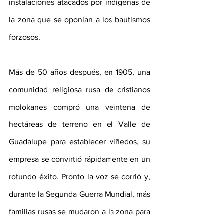
instalaciones atacados por indígenas de 
la zona que se oponían a los bautismos 
forzosos.
Más de 50 años después, en 1905, una 
comunidad religiosa rusa de cristianos 
molokanes compró una veintena de 
hectáreas de terreno en el Valle de 
Guadalupe para establecer viñedos, su 
empresa se convirtió rápidamente en un 
rotundo éxito. Pronto la voz se corrió y, 
durante la Segunda Guerra Mundial, más 
familias rusas se mudaron a la zona para 