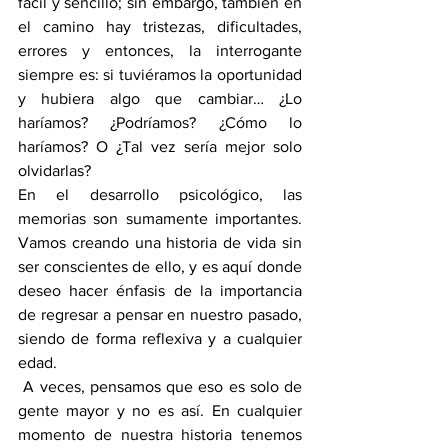
fácil y sencillo; sin embargo, también en 
el camino hay tristezas, dificultades, 
errores y entonces, la interrogante 
siempre es: si tuviéramos la oportunidad 
y hubiera algo que cambiar… ¿Lo 
haríamos? ¿Podríamos? ¿Cómo lo 
haríamos? O ¿Tal vez sería mejor solo 
olvidarlas?
En el desarrollo psicológico, las 
memorias son sumamente importantes. 
Vamos creando una historia de vida sin 
ser conscientes de ello, y es aquí donde 
deseo hacer énfasis de la importancia 
de regresar a pensar en nuestro pasado, 
siendo de forma reflexiva y a cualquier 
edad.
 A veces, pensamos que eso es solo de 
gente mayor y no es así. En cualquier 
momento de nuestra historia tenemos 