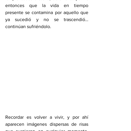
entonces que la vida en tiempo 
presente se contamina por aquello que 
ya sucedió y no se trascendió…
continúan sufriéndolo.
Recordar es volver a vivir, y por ahí 
aparecen imágenes dispersas de risas 