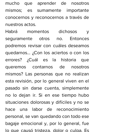
mucho que aprender de nosotros 
mismos; es sumamente importante 
conocernos y reconocernos a través de 
nuestros actos.
Habrá momentos dichosos y 
seguramente otros no. Entonces 
podremos revisar con cuáles deseamos 
quedarnos… ¿Con los aciertos o con los 
errores? ¿Cuál es la historia que 
queremos contarnos de nosotros 
mismos? Las personas que no realizan 
esta revisión, por lo general viven en el 
pasado sin darse cuenta, simplemente 
no lo dejan ir. Si en ese tiempo hubo 
situaciones dolorosas y difíciles y no se 
hace una labor de reconocimiento 
personal, se van quedando con todo ese 
bagaje emocional y, por lo general, fue 
lo que causó tristeza, dolor o culpa. Es 