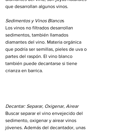
que desarrollan algunos vinos.
Sedimentos y Vinos Blanco
s
Los vinos no filtrados desarrollan 
sedimentos, también llamados 
diamantes del vino. Materia orgánica 
que podría ser semillas, pieles de uva o 
partes del raspón. El vino blanco 
también puede decantarse si tiene 
crianza en barrica.
Decantar: Separar, Oxigenar, Airear
Buscar separar el vino envejecido del 
sedimento, oxigenar y airear vinos 
jóvenes. Además del decantador, unas 