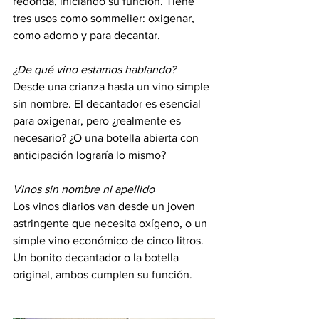
redonda, iniciando su función. Tiene 
tres usos como sommelier: oxigenar, 
como adorno y para decantar.
¿De qué vino estamos hablando?
Desde una crianza hasta un vino simple 
sin nombre. El decantador es esencial 
para oxigenar, pero ¿realmente es 
necesario? ¿O una botella abierta con 
anticipación lograría lo mismo?
Vinos sin nombre ni apellido
Los vinos diarios van desde un joven 
astringente que necesita oxígeno, o un 
simple vino económico de cinco litros. 
Un bonito decantador o la botella 
original, ambos cumplen su función.