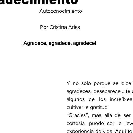
Autoconocimiento
Por Cristina Arias 
¡Agradece, agradece, agradece!  
Y no solo porque se dice
agradeces, desaparece… te q
algunos de los increíbles
cultivar la gratitud.
“Gracias”, más allá de ser
cortesía, puede ser la lla
experiencia de vida. Aquí t