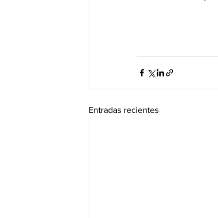
Entradas recientes