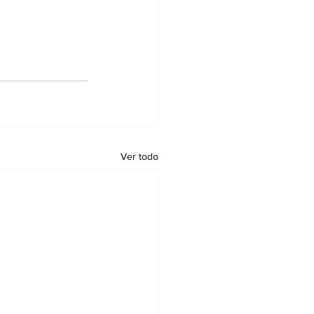
Ver todo