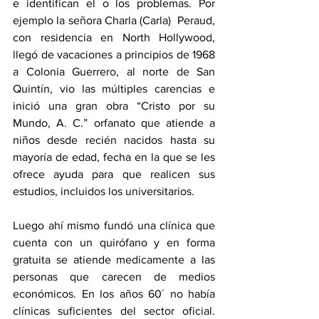
e identifican el o los problemas. Por 
ejemplo la señora Charla (Carla)  Peraud, 
con residencia en North Hollywood, 
llegó de vacaciones a principios de 1968 
a Colonia Guerrero, al norte de San 
Quintín, vio las múltiples carencias e 
inició una gran obra “Cristo por su 
Mundo, A. C.” orfanato que atiende a 
niños desde recién nacidos hasta su 
mayoría de edad, fecha en la que se les 
ofrece ayuda para que realicen sus 
estudios, incluidos los universitarios.
Luego ahí mismo fundó una clínica que 
cuenta con un quirófano y en forma 
gratuita se atiende medicamente a las 
personas que carecen de medios 
económicos. En los años 60´ no había 
clínicas suficientes del sector oficial. 