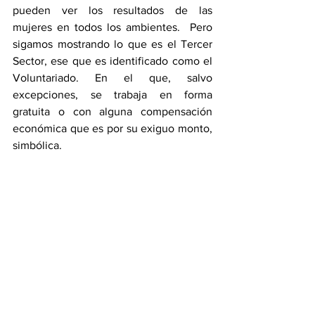
pueden ver los resultados de las 
mujeres en todos los ambientes.  Pero 
sigamos mostrando lo que es el Tercer 
Sector, ese que es identificado como el 
Voluntariado. En el que, salvo 
excepciones, se trabaja en forma 
gratuita o con alguna compensación 
económica que es por su exiguo monto, 
simbólica.