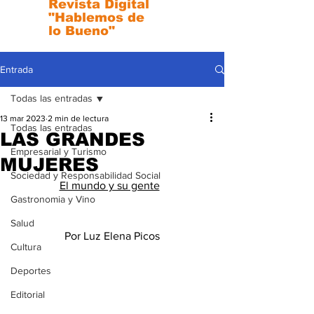
Revista Digital
"Hablemos de
lo Bueno"
Entrada
Todas las entradas
13 mar 2023
2 min de lectura
Todas las entradas
LAS GRANDES
Empresarial y Turismo
MUJERES
Sociedad y Responsabilidad Social
El mundo y su gente
Gastronomia y Vino
Salud
Por Luz Elena Picos
Cultura
Deportes
Editorial