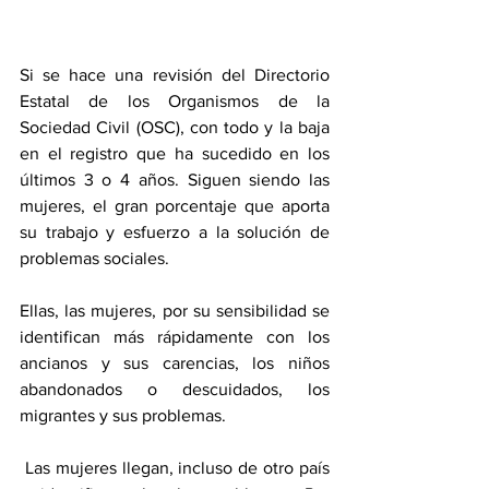
Si se hace una revisión del Directorio 
Estatal de los Organismos de la 
Sociedad Civil (OSC), con todo y la baja 
en el registro que ha sucedido en los 
últimos 3 o 4 años. Siguen siendo las 
mujeres, el gran porcentaje que aporta 
su trabajo y esfuerzo a la solución de 
problemas sociales. 
Ellas, las mujeres, por su sensibilidad se 
identifican más rápidamente con los 
ancianos y sus carencias, los niños 
abandonados o descuidados, los 
migrantes y sus problemas.
 Las mujeres llegan, incluso de otro país 